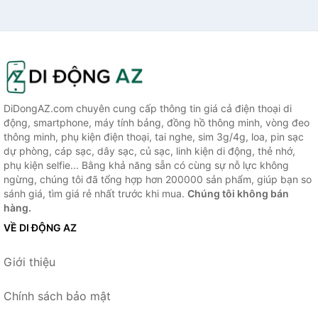
DiDongAZ.com chuyên cung cấp thông tin giá cả điện thoại di
động, smartphone, máy tính bảng, đồng hồ thông minh, vòng đeo
thông minh, phụ kiện điện thoại, tai nghe, sim 3g/4g, loa, pin sạc
dự phòng, cáp sạc, dây sạc, củ sạc, linh kiện di động, thẻ nhớ,
phụ kiện selfie... Bằng khả năng sẵn có cùng sự nỗ lực không
ngừng, chúng tôi đã tổng hợp hơn 200000 sản phẩm, giúp bạn so
sánh giá, tìm giá rẻ nhất trước khi mua.
Chúng tôi không bán
hàng.
VỀ DI ĐỘNG AZ
Giới thiệu
Chính sách bảo mật