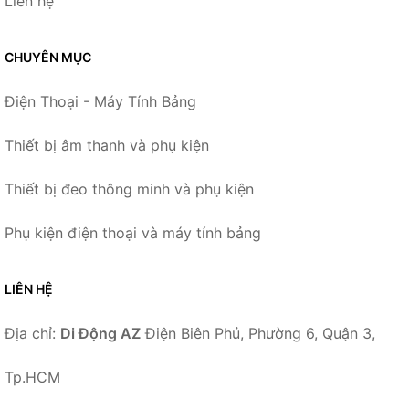
Liên hệ
CHUYÊN MỤC
Điện Thoại - Máy Tính Bảng
Thiết bị âm thanh và phụ kiện
Thiết bị đeo thông minh và phụ kiện
Phụ kiện điện thoại và máy tính bảng
LIÊN HỆ
Địa chỉ:
Di Động AZ
Điện Biên Phủ, Phường 6, Quận 3,
Tp.HCM