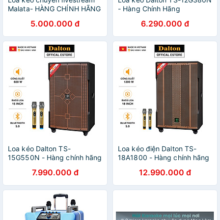
Malata- HÀNG CHÍNH HÃNG
- Hàng Chính Hãng
5.000.000 đ
6.290.000 đ
Loa kéo Dalton TS-
Loa kéo điện Dalton TS-
15G550N - Hàng chính hãng
18A1800 - Hàng chính hãng
7.990.000 đ
12.990.000 đ