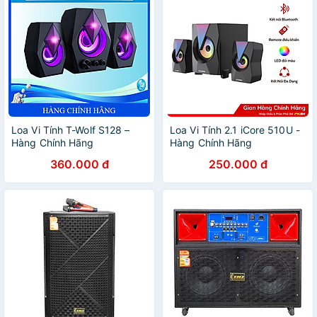
Loa Vi Tính T-Wolf S128 –
Loa Vi Tính 2.1 iCore 510U -
Hàng Chính Hãng
Hàng Chính Hãng
360.000 đ
250.000 đ