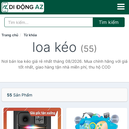
Tìm kiếm
Trang chủ
Từ khóa
loa kéo
(55)
Nơi bán loa kéo giá rẻ nhất tháng 08/2026. Mua chính hãng với giá
tốt nhất, giao hàng tận nhà miễn phí, thu hộ COD
55
Sản Phẩm