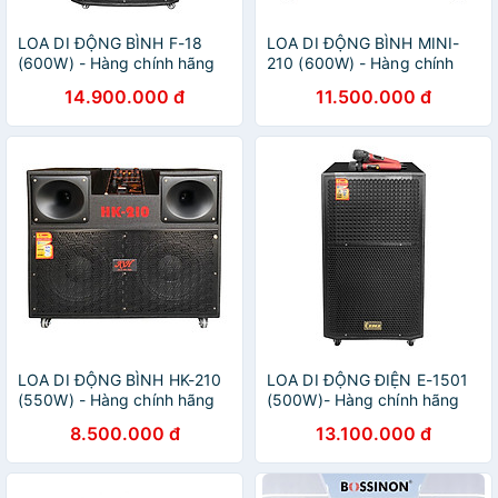
LOA DI ĐỘNG BÌNH F-18
LOA DI ĐỘNG BÌNH MINI-
(600W) - Hàng chính hãng
210 (600W) - Hàng chính
hãng
14.900.000 đ
11.500.000 đ
LOA DI ĐỘNG BÌNH HK-210
LOA DI ĐỘNG ĐIỆN E-1501
(550W) - Hàng chính hãng
(500W)- Hàng chính hãng
8.500.000 đ
13.100.000 đ