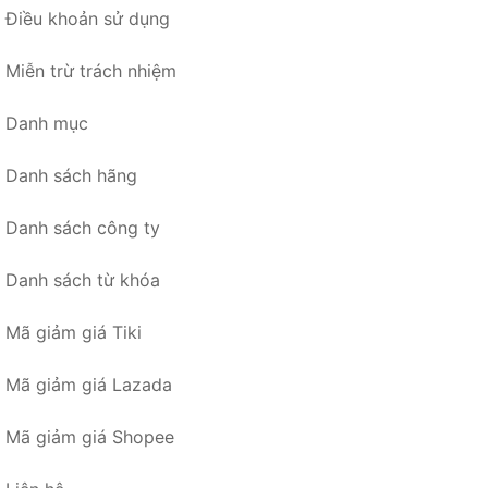
Điều khoản sử dụng
Miễn trừ trách nhiệm
Danh mục
Danh sách hãng
Danh sách công ty
Danh sách từ khóa
Mã giảm giá Tiki
Mã giảm giá Lazada
Mã giảm giá Shopee