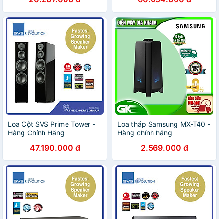
Loa Cột SVS Prime Tower -
Loa tháp Samsung MX-T40 -
Hàng Chính Hãng
Hàng chính hãng
47.190.000 đ
2.569.000 đ