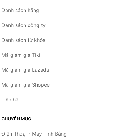
Danh sách hãng
Danh sách công ty
Danh sách từ khóa
Mã giảm giá Tiki
Mã giảm giá Lazada
Mã giảm giá Shopee
Liên hệ
CHUYÊN MỤC
Điện Thoại - Máy Tính Bảng