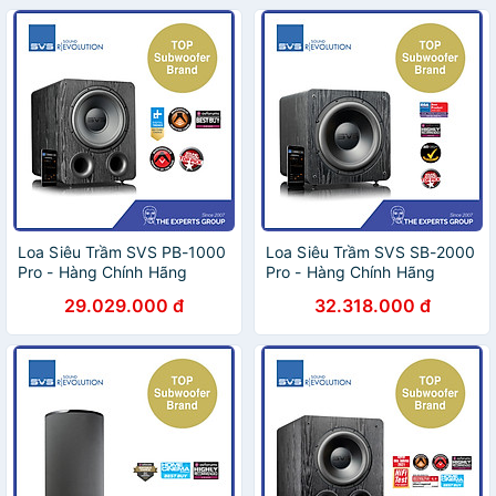
Loa Siêu Trầm SVS PB-1000
Loa Siêu Trầm SVS SB-2000
Pro - Hàng Chính Hãng
Pro - Hàng Chính Hãng
29.029.000 đ
32.318.000 đ