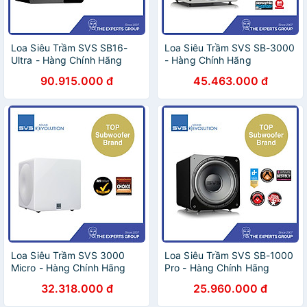
Loa Siêu Trầm SVS SB16-
Loa Siêu Trầm SVS SB-3000
Ultra - Hàng Chính Hãng
- Hàng Chính Hãng
90.915.000 đ
45.463.000 đ
Loa Siêu Trầm SVS 3000
Loa Siêu Trầm SVS SB-1000
Micro - Hàng Chính Hãng
Pro - Hàng Chính Hãng
32.318.000 đ
25.960.000 đ