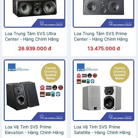
Loa Trung Tâm SVS Ultra
Loa Trung Tâm SVS Prime
Center - Hàng Chính Hãng
Center - Hàng Chính Hãng
26.939.000 đ
13.475.000 đ
Loa Vệ Tinh SVS Prime
Loa Vệ Tinh SVS Prime
Elevation - Hàng Chính Hãng
Satellite - Hàng Chính Hãng