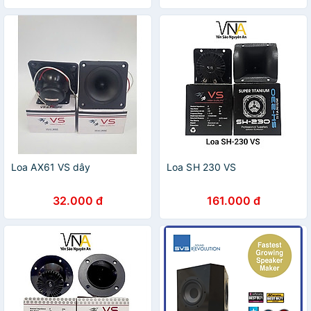
Loa AX61 VS dây
Loa SH 230 VS
32.000 đ
161.000 đ