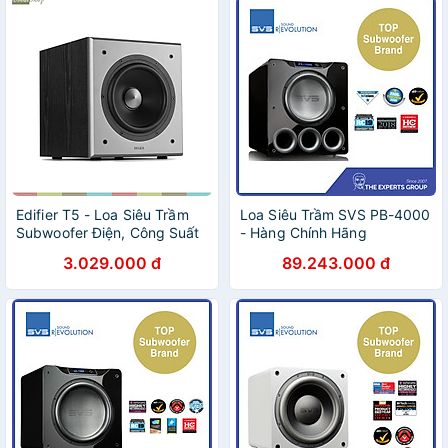
Edifier T5 - Loa Siêu Trầm
Loa Siêu Trầm SVS PB-4000
Subwoofer Điện, Công Suất
- Hàng Chính Hãng
70W- Hàng chính hãng
3.029.000 đ
89.243.000 đ