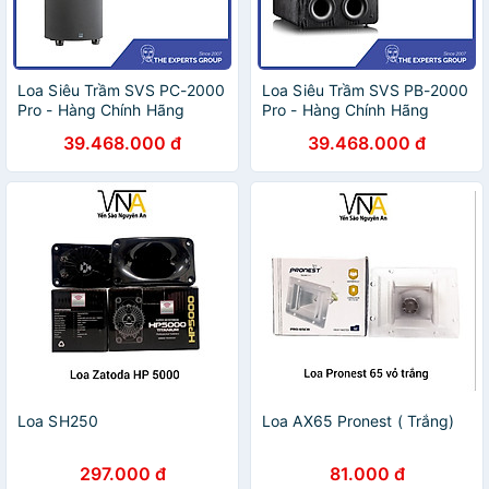
Loa Siêu Trầm SVS PC-2000
Loa Siêu Trầm SVS PB-2000
Pro - Hàng Chính Hãng
Pro - Hàng Chính Hãng
39.468.000 đ
39.468.000 đ
Loa SH250
Loa AX65 Pronest ( Trắng)
297.000 đ
81.000 đ