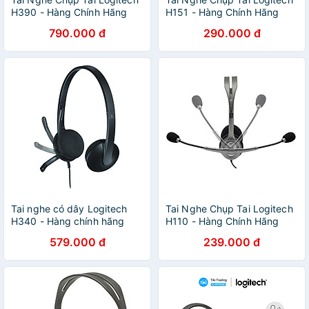
H390 - Hàng Chính Hãng
H151 - Hàng Chính Hãng
790.000 đ
290.000 đ
Tai nghe có dây Logitech
Tai Nghe Chụp Tai Logitech
H340 - Hàng chính hãng
H110 - Hàng Chính Hãng
579.000 đ
239.000 đ