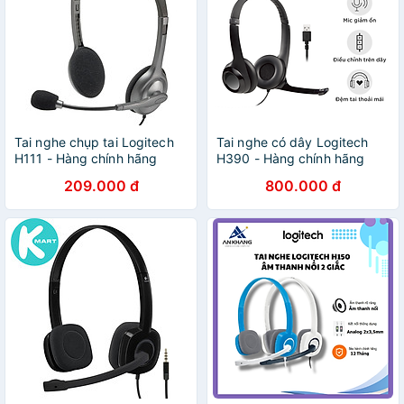
Tai nghe chụp tai Logitech
Tai nghe có dây Logitech
H111 - Hàng chính hãng
H390 - Hàng chính hãng
209.000 đ
800.000 đ