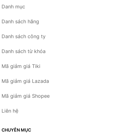
Danh mục
Danh sách hãng
Danh sách công ty
Danh sách từ khóa
Mã giảm giá Tiki
Mã giảm giá Lazada
Mã giảm giá Shopee
Liên hệ
CHUYÊN MỤC