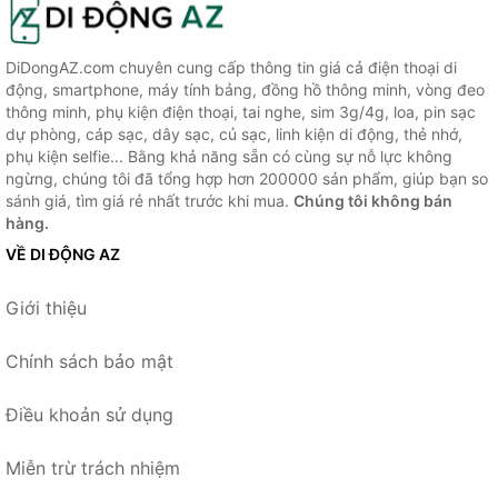
DiDongAZ.com chuyên cung cấp thông tin giá cả điện thoại di
động, smartphone, máy tính bảng, đồng hồ thông minh, vòng đeo
thông minh, phụ kiện điện thoại, tai nghe, sim 3g/4g, loa, pin sạc
dự phòng, cáp sạc, dây sạc, củ sạc, linh kiện di động, thẻ nhớ,
phụ kiện selfie... Bằng khả năng sẵn có cùng sự nỗ lực không
ngừng, chúng tôi đã tổng hợp hơn 200000 sản phẩm, giúp bạn so
sánh giá, tìm giá rẻ nhất trước khi mua.
Chúng tôi không bán
hàng.
VỀ DI ĐỘNG AZ
Giới thiệu
Chính sách bảo mật
Điều khoản sử dụng
Miễn trừ trách nhiệm