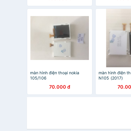
màn hình điện thoại nokia
màn hình điện th
105/106
N105 (2017)
70.000 đ
70.00