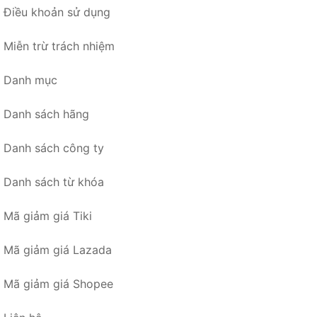
Điều khoản sử dụng
Miễn trừ trách nhiệm
Danh mục
Danh sách hãng
Danh sách công ty
Danh sách từ khóa
Mã giảm giá Tiki
Mã giảm giá Lazada
Mã giảm giá Shopee