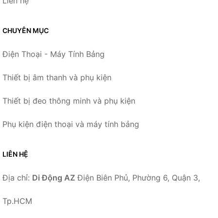
Liên hệ
CHUYÊN MỤC
Điện Thoại - Máy Tính Bảng
Thiết bị âm thanh và phụ kiện
Thiết bị đeo thông minh và phụ kiện
Phụ kiện điện thoại và máy tính bảng
LIÊN HỆ
Địa chỉ:
Di Động AZ
Điện Biên Phủ, Phường 6, Quận 3,
Tp.HCM