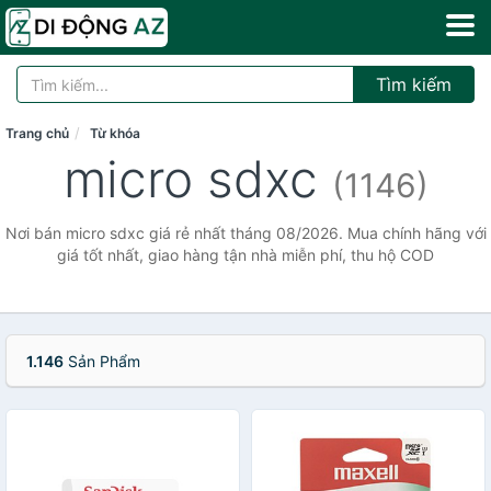
Tìm kiếm
Trang chủ
Từ khóa
micro sdxc
(1146)
Nơi bán micro sdxc giá rẻ nhất tháng 08/2026. Mua chính hãng với
giá tốt nhất, giao hàng tận nhà miễn phí, thu hộ COD
1.146
Sản Phẩm