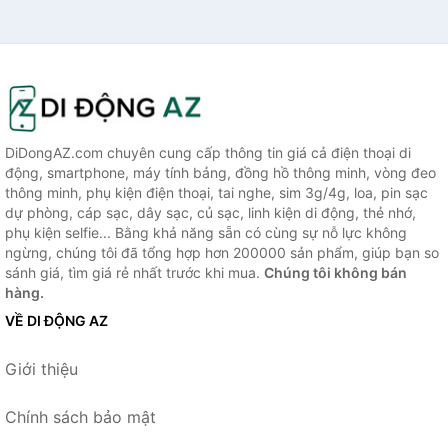
DiDongAZ.com chuyên cung cấp thông tin giá cả điện thoại di
động, smartphone, máy tính bảng, đồng hồ thông minh, vòng đeo
thông minh, phụ kiện điện thoại, tai nghe, sim 3g/4g, loa, pin sạc
dự phòng, cáp sạc, dây sạc, củ sạc, linh kiện di động, thẻ nhớ,
phụ kiện selfie... Bằng khả năng sẵn có cùng sự nỗ lực không
ngừng, chúng tôi đã tổng hợp hơn 200000 sản phẩm, giúp bạn so
sánh giá, tìm giá rẻ nhất trước khi mua.
Chúng tôi không bán
hàng.
VỀ DI ĐỘNG AZ
Giới thiệu
Chính sách bảo mật