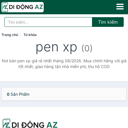
Tìm kiếm
Trang chủ
Từ khóa
pen xp
(0)
Nơi bán pen xp giá rẻ nhất tháng 08/2026. Mua chính hãng với giá
tốt nhất, giao hàng tận nhà miễn phí, thu hộ COD
0
Sản Phẩm