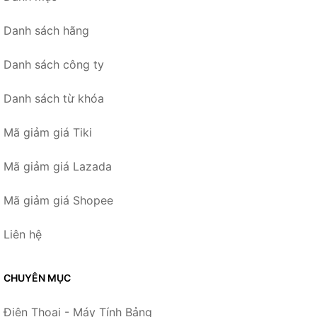
Danh sách hãng
Danh sách công ty
Danh sách từ khóa
Mã giảm giá Tiki
Mã giảm giá Lazada
Mã giảm giá Shopee
Liên hệ
CHUYÊN MỤC
Điện Thoại - Máy Tính Bảng