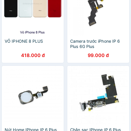
VỎ IPHONE 8 PLUS
Camera trước iPhone IP 6
Plus 6G Plus
418.000 đ
99.000 đ
Nút Home IPhone IP 6 Plus
Chân sạc IPhone IP 6 Plus