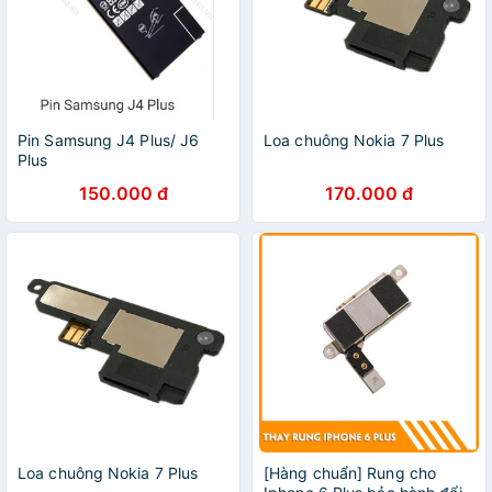
Pin Samsung J4 Plus/ J6
Loa chuông Nokia 7 Plus
Plus
150.000 đ
170.000 đ
Loa chuông Nokia 7 Plus
[Hàng chuẩn] Rung cho