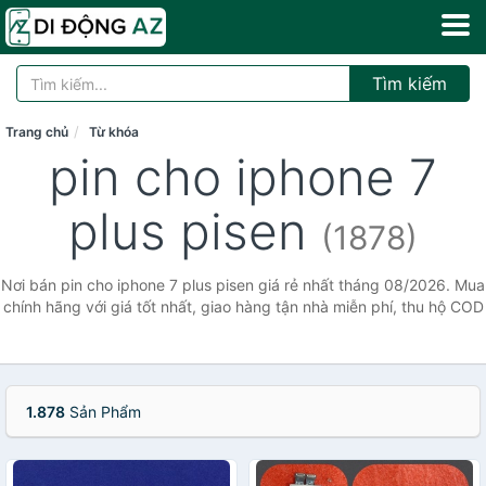
Tìm kiếm
Trang chủ
Từ khóa
pin cho iphone 7
plus pisen
(1878)
Nơi bán pin cho iphone 7 plus pisen giá rẻ nhất tháng 08/2026. Mua
chính hãng với giá tốt nhất, giao hàng tận nhà miễn phí, thu hộ COD
1.878
Sản Phẩm