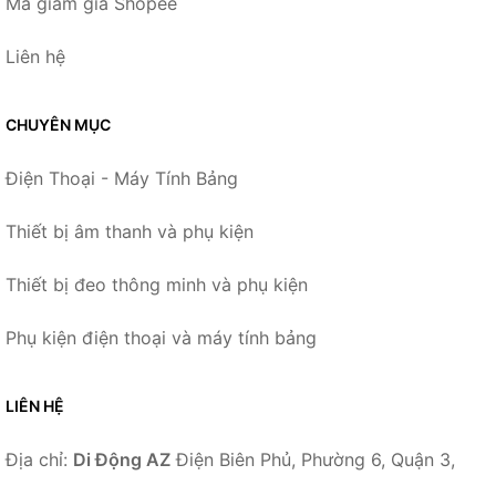
Mã giảm giá Shopee
Liên hệ
CHUYÊN MỤC
Điện Thoại - Máy Tính Bảng
Thiết bị âm thanh và phụ kiện
Thiết bị đeo thông minh và phụ kiện
Phụ kiện điện thoại và máy tính bảng
LIÊN HỆ
Địa chỉ:
Di Động AZ
Điện Biên Phủ, Phường 6, Quận 3,