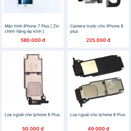
Màn hình iPhone 7 Plus [ Zin
Camera trước cho IPhone 8
chính hãng ép kính ]
plus
580.000 đ
225.000 đ
Loa ngoài cho Iphone 8 Plus
Loa ngoài cho Iphone 8 Plus
50.000 đ
49.000 đ