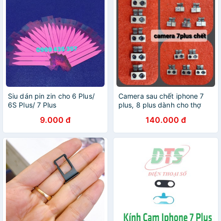
Siu dán pin zin cho 6 Plus/
Camera sau chết iphone 7
6S Plus/ 7 Plus
plus, 8 plus dành cho thợ
9.000 đ
140.000 đ