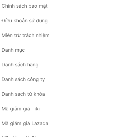
Chính sách bảo mật
Điều khoản sử dụng
Miễn trừ trách nhiệm
Danh mục
Danh sách hãng
Danh sách công ty
Danh sách từ khóa
Mã giảm giá Tiki
Mã giảm giá Lazada