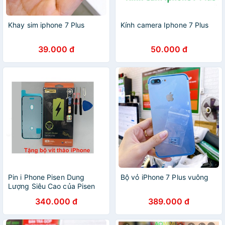
Khay sim iphone 7 Plus
Kính camera Iphone 7 Plus
39.000 đ
50.000 đ
Pin i Phone Pisen Dung
Bộ vỏ iPhone 7 Plus vuông
Lượng Siêu Cao của Pisen
Việt Nam
340.000 đ
389.000 đ