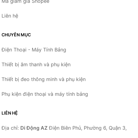
Mã giảm giá Shopee
Liên hệ
CHUYÊN MỤC
Điện Thoại - Máy Tính Bảng
Thiết bị âm thanh và phụ kiện
Thiết bị đeo thông minh và phụ kiện
Phụ kiện điện thoại và máy tính bảng
LIÊN HỆ
Địa chỉ:
Di Động AZ
Điện Biên Phủ, Phường 6, Quận 3,