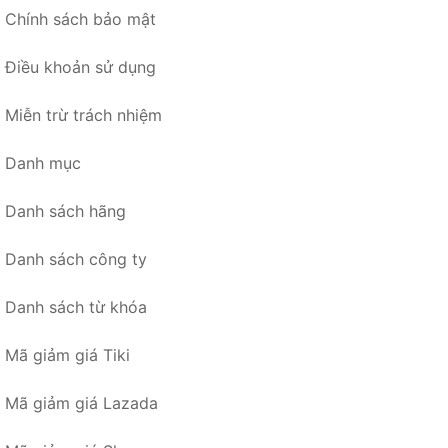
Chính sách bảo mật
Điều khoản sử dụng
Miễn trừ trách nhiệm
Danh mục
Danh sách hãng
Danh sách công ty
Danh sách từ khóa
Mã giảm giá Tiki
Mã giảm giá Lazada