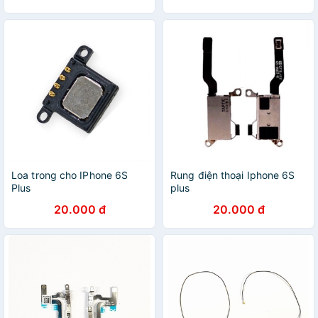
Loa trong cho IPhone 6S
Rung điện thoại Iphone 6S
Plus
plus
20.000 đ
20.000 đ