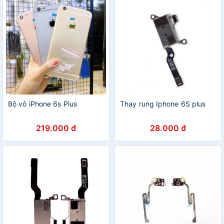
Bộ vỏ iPhone 6s Plus
Thay rung Iphone 6S plus
219.000 đ
28.000 đ