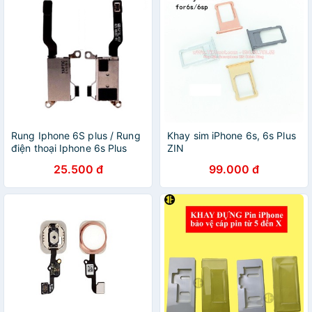
Rung Iphone 6S plus / Rung
Khay sim iPhone 6s, 6s Plus
điện thoại Iphone 6s Plus
ZIN
25.500 đ
99.000 đ