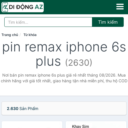
Tìm kiếm
Trang chủ
Từ khóa
pin remax iphone 6s
plus
(2630)
Nơi bán pin remax iphone 6s plus giá rẻ nhất tháng 08/2026. Mua
chính hãng với giá tốt nhất, giao hàng tận nhà miễn phí, thu hộ COD
2.630
Sản Phẩm