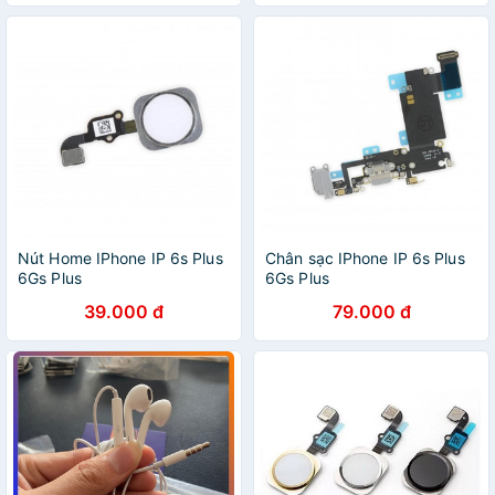
Nút Home IPhone IP 6s Plus
Chân sạc IPhone IP 6s Plus
6Gs Plus
6Gs Plus
39.000 đ
79.000 đ