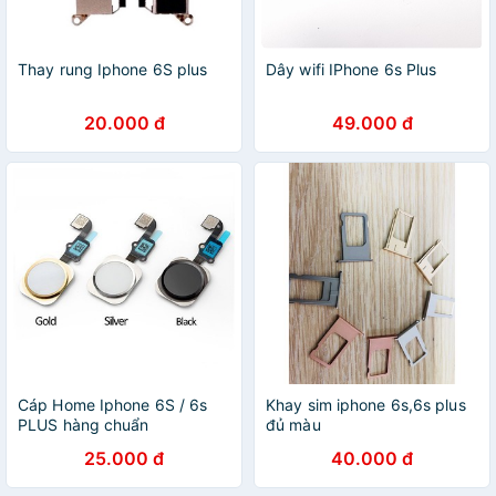
Thay rung Iphone 6S plus
Dây wifi IPhone 6s Plus
20.000 đ
49.000 đ
Cáp Home Iphone 6S / 6s
Khay sim iphone 6s,6s plus
PLUS hàng chuẩn
đủ màu
25.000 đ
40.000 đ