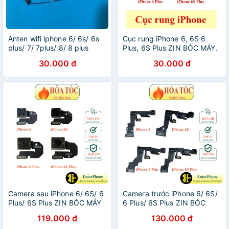
Anten wifi iphone 6/ 6s/ 6s
Cục rung iPhone 6, 6S 6
plus/ 7/ 7plus/ 8/ 8 plus
Plus, 6S Plus ZIN BÓC MÁY.
30.000 đ
30.000 đ
Camera sau iPhone 6/ 6S/ 6
Camera trước iPhone 6/ 6S/
Plus/ 6S Plus ZIN BÓC MÁY
6 Plus/ 6S Plus ZIN BÓC
MÁY.
119.000 đ
130.000 đ