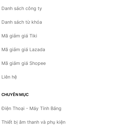
Danh sách công ty
Danh sách từ khóa
Mã giảm giá Tiki
Mã giảm giá Lazada
Mã giảm giá Shopee
Liên hệ
CHUYÊN MỤC
Điện Thoại - Máy Tính Bảng
Thiết bị âm thanh và phụ kiện