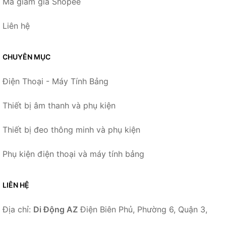
Mã giảm giá Shopee
Liên hệ
CHUYÊN MỤC
Điện Thoại - Máy Tính Bảng
Thiết bị âm thanh và phụ kiện
Thiết bị đeo thông minh và phụ kiện
Phụ kiện điện thoại và máy tính bảng
LIÊN HỆ
Địa chỉ:
Di Động AZ
Điện Biên Phủ, Phường 6, Quận 3,