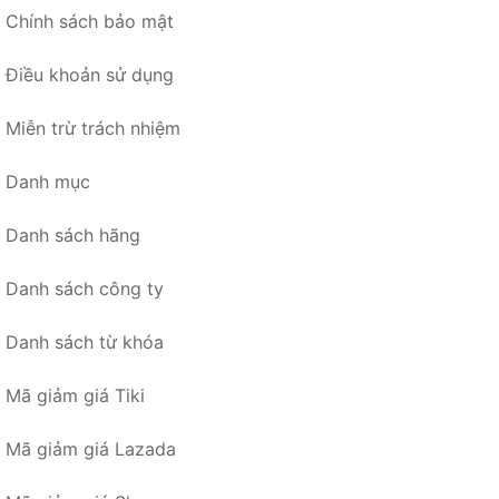
Chính sách bảo mật
Điều khoản sử dụng
Miễn trừ trách nhiệm
Danh mục
Danh sách hãng
Danh sách công ty
Danh sách từ khóa
Mã giảm giá Tiki
Mã giảm giá Lazada