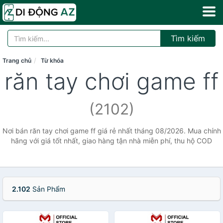
Tìm kiếm
Trang chủ
Từ khóa
răn tay chơi game ff
(2102)
Nơi bán răn tay chơi game ff giá rẻ nhất tháng 08/2026. Mua chính
hãng với giá tốt nhất, giao hàng tận nhà miễn phí, thu hộ COD
2.102
Sản Phẩm