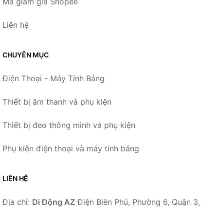
Mã giảm giá Shopee
Liên hệ
CHUYÊN MỤC
Điện Thoại - Máy Tính Bảng
Thiết bị âm thanh và phụ kiện
Thiết bị đeo thông minh và phụ kiện
Phụ kiện điện thoại và máy tính bảng
LIÊN HỆ
Địa chỉ:
Di Động AZ
Điện Biên Phủ, Phường 6, Quận 3,