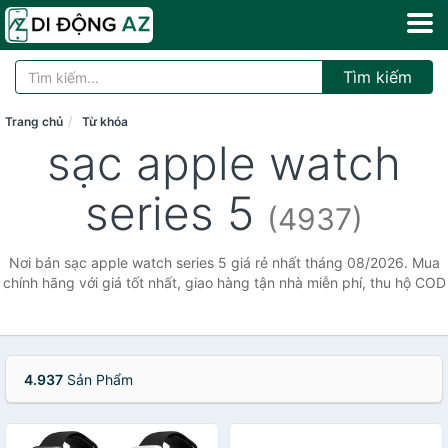
Tìm kiếm
Trang chủ
Từ khóa
sạc apple watch
series 5
(4937)
Nơi bán sạc apple watch series 5 giá rẻ nhất tháng 08/2026. Mua
chính hãng với giá tốt nhất, giao hàng tận nhà miễn phí, thu hộ COD
4.937
Sản Phẩm