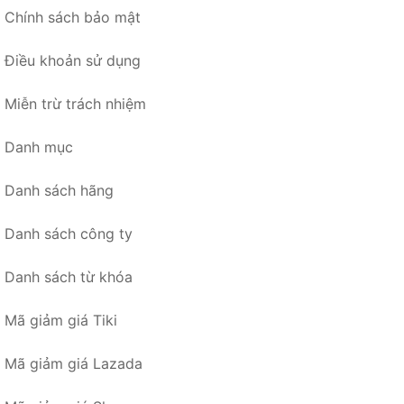
Chính sách bảo mật
Điều khoản sử dụng
Miễn trừ trách nhiệm
Danh mục
Danh sách hãng
Danh sách công ty
Danh sách từ khóa
Mã giảm giá Tiki
Mã giảm giá Lazada