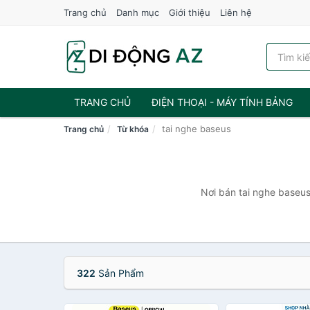
Trang chủ
Danh mục
Giới thiệu
Liên hệ
TRANG CHỦ
ĐIỆN THOẠI - MÁY TÍNH BẢNG
tai nghe baseus
Trang chủ
Từ khóa
Nơi bán tai nghe baseus
322
Sản Phẩm