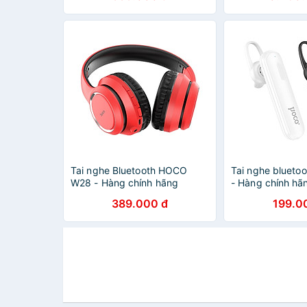
Tai nghe Bluetooth HOCO
Tai nghe blueto
W28 - Hàng chính hãng
- Hàng chính hã
389.000 đ
199.0