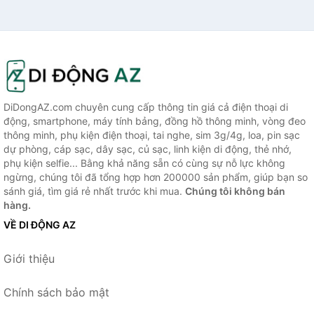
DiDongAZ.com chuyên cung cấp thông tin giá cả điện thoại di
động, smartphone, máy tính bảng, đồng hồ thông minh, vòng đeo
thông minh, phụ kiện điện thoại, tai nghe, sim 3g/4g, loa, pin sạc
dự phòng, cáp sạc, dây sạc, củ sạc, linh kiện di động, thẻ nhớ,
phụ kiện selfie... Bằng khả năng sẵn có cùng sự nỗ lực không
ngừng, chúng tôi đã tổng hợp hơn 200000 sản phẩm, giúp bạn so
sánh giá, tìm giá rẻ nhất trước khi mua.
Chúng tôi không bán
hàng.
VỀ DI ĐỘNG AZ
Giới thiệu
Chính sách bảo mật