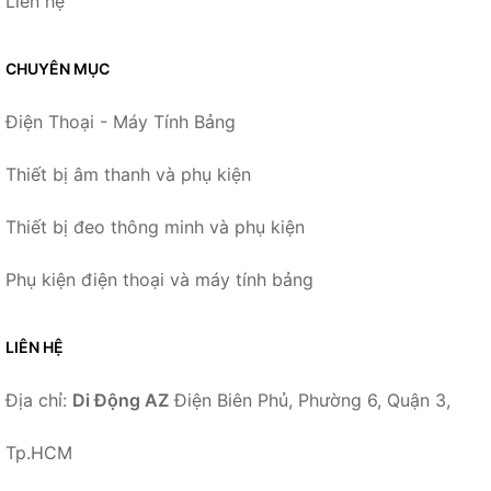
Liên hệ
CHUYÊN MỤC
Điện Thoại - Máy Tính Bảng
Thiết bị âm thanh và phụ kiện
Thiết bị đeo thông minh và phụ kiện
Phụ kiện điện thoại và máy tính bảng
LIÊN HỆ
Địa chỉ:
Di Động AZ
Điện Biên Phủ, Phường 6, Quận 3,
Tp.HCM