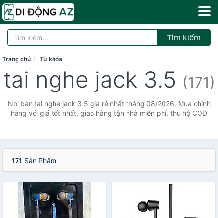
Tìm kiếm
Trang chủ
Từ khóa
tai nghe jack 3.5
(171)
Nơi bán tai nghe jack 3.5 giá rẻ nhất tháng 08/2026. Mua chính
hãng với giá tốt nhất, giao hàng tận nhà miễn phí, thu hộ COD
171
Sản Phẩm