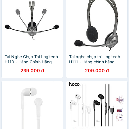
Tai Nghe Chụp Tai Logitech
Tai nghe chụp tai Logitech
H110 - Hàng Chính Hãng
H111 - Hàng chính hãng
239.000 đ
209.000 đ