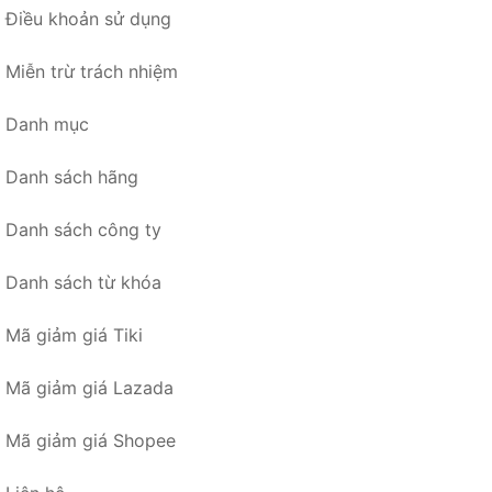
Điều khoản sử dụng
Miễn trừ trách nhiệm
Danh mục
Danh sách hãng
Danh sách công ty
Danh sách từ khóa
Mã giảm giá Tiki
Mã giảm giá Lazada
Mã giảm giá Shopee