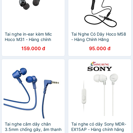
Tai nghe in-ear kèm Mic
Tai Nghe Có Dây Hoco M58
Hoco M31 - Hàng chính
- Hàng Chính Hãng
hãng
159.000 đ
95.000 đ
Tai nghe cắm dây chân
Tai nghe có dây Sony MDR-
3.5mm chống gãy, âm thanh
EX15AP - Hàng chính hãng