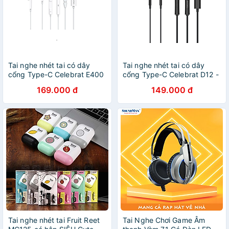
Tai nghe nhét tai có dây
Tai nghe nhét tai có dây
cổng Type-C Celebrat E400
cổng Type-C Celebrat D12 -
- Hàng chính hãng
Hàng chính hãng
169.000 đ
149.000 đ
Tai nghe nhét tai Fruit Reet
Tai Nghe Chơi Game Âm