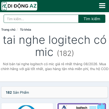
Tìm kiếm
Trang chủ
Từ khóa
tai nghe logitech có
mic
(182)
Nơi bán tai nghe logitech có mic giá rẻ nhất tháng 08/2026. Mua
chính hãng với giá tốt nhất, giao hàng tận nhà miễn phí, thu hộ COD
182
Sản Phẩm