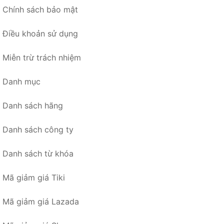
Chính sách bảo mật
Điều khoản sử dụng
Miễn trừ trách nhiệm
Danh mục
Danh sách hãng
Danh sách công ty
Danh sách từ khóa
Mã giảm giá Tiki
Mã giảm giá Lazada