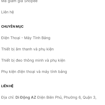
Mã giảm giá Shopee
Liên hệ
CHUYÊN MỤC
Điện Thoại - Máy Tính Bảng
Thiết bị âm thanh và phụ kiện
Thiết bị đeo thông minh và phụ kiện
Phụ kiện điện thoại và máy tính bảng
LIÊN HỆ
Địa chỉ:
Di Động AZ
Điện Biên Phủ, Phường 6, Quận 3,