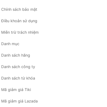
Chính sách bảo mật
Điều khoản sử dụng
Miễn trừ trách nhiệm
Danh mục
Danh sách hãng
Danh sách công ty
Danh sách từ khóa
Mã giảm giá Tiki
Mã giảm giá Lazada