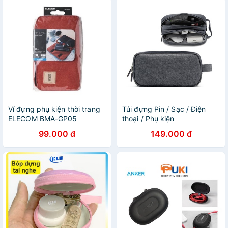
Ví đựng phụ kiện thời trang
Túi đựng Pin / Sạc / Điện
ELECOM BMA-GP05
thoại / Phụ kiện
99.000 đ
149.000 đ