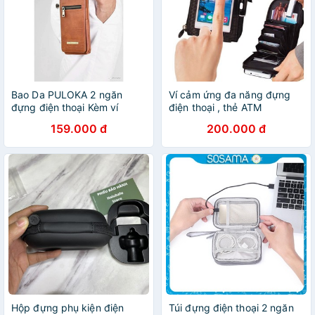
Bao Da PULOKA 2 ngăn
Ví cảm ứng đa năng đựng
đựng điện thoại Kèm ví
điện thoại , thẻ ATM
159.000 đ
200.000 đ
Hộp đựng phụ kiện điện
Túi đựng điện thoại 2 ngăn