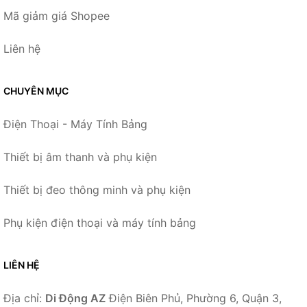
Mã giảm giá Shopee
Liên hệ
CHUYÊN MỤC
Điện Thoại - Máy Tính Bảng
Thiết bị âm thanh và phụ kiện
Thiết bị đeo thông minh và phụ kiện
Phụ kiện điện thoại và máy tính bảng
LIÊN HỆ
Địa chỉ:
Di Động AZ
Điện Biên Phủ, Phường 6, Quận 3,