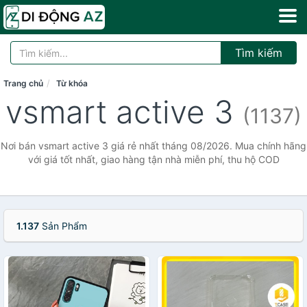
Tìm kiếm
Trang chủ
Từ khóa
vsmart active 3
(1137)
Nơi bán vsmart active 3 giá rẻ nhất tháng 08/2026. Mua chính hãng
với giá tốt nhất, giao hàng tận nhà miễn phí, thu hộ COD
1.137
Sản Phẩm