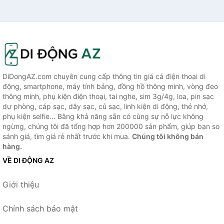
DiDongAZ.com chuyên cung cấp thông tin giá cả điện thoại di
động, smartphone, máy tính bảng, đồng hồ thông minh, vòng đeo
thông minh, phụ kiện điện thoại, tai nghe, sim 3g/4g, loa, pin sạc
dự phòng, cáp sạc, dây sạc, củ sạc, linh kiện di động, thẻ nhớ,
phụ kiện selfie... Bằng khả năng sẵn có cùng sự nỗ lực không
ngừng, chúng tôi đã tổng hợp hơn 200000 sản phẩm, giúp bạn so
sánh giá, tìm giá rẻ nhất trước khi mua.
Chúng tôi không bán
hàng.
VỀ DI ĐỘNG AZ
Giới thiệu
Chính sách bảo mật