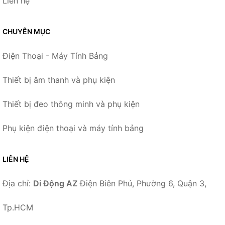
Liên hệ
CHUYÊN MỤC
Điện Thoại - Máy Tính Bảng
Thiết bị âm thanh và phụ kiện
Thiết bị đeo thông minh và phụ kiện
Phụ kiện điện thoại và máy tính bảng
LIÊN HỆ
Địa chỉ:
Di Động AZ
Điện Biên Phủ, Phường 6, Quận 3,
Tp.HCM