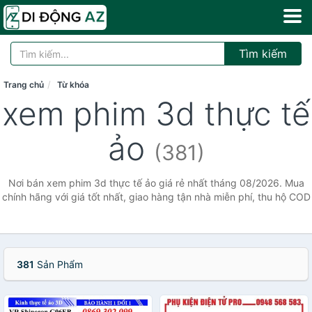
Tìm kiếm
Trang chủ
Từ khóa
xem phim 3d thực tế
ảo
(381)
Nơi bán xem phim 3d thực tế ảo giá rẻ nhất tháng 08/2026. Mua
chính hãng với giá tốt nhất, giao hàng tận nhà miễn phí, thu hộ COD
381
Sản Phẩm