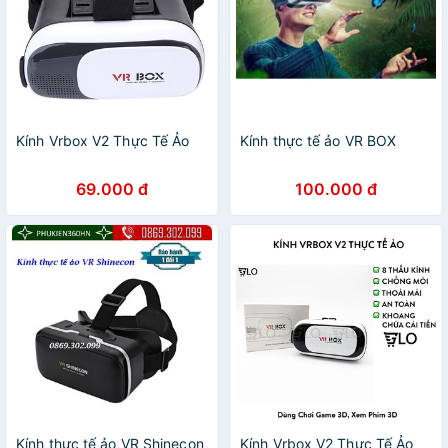
Kính Vrbox V2 Thực Tế Ảo
Kính thực tế ảo VR BOX
69.000 đ
100.000 đ
Kính thực tế ảo VR Shinecon
Kính Vrbox V2 Thực Tế Ảo