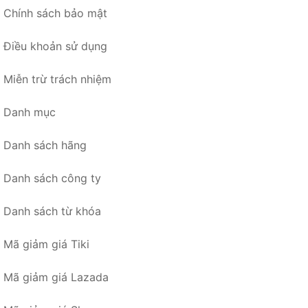
Chính sách bảo mật
Điều khoản sử dụng
Miễn trừ trách nhiệm
Danh mục
Danh sách hãng
Danh sách công ty
Danh sách từ khóa
Mã giảm giá Tiki
Mã giảm giá Lazada