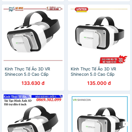
Kính Thực Tế Ảo 3D VR
Kính Thực Tế Ảo 3D VR
Shinecon 5.0 Cao Cấp
Shinecon 5.0 Cao Cấp
133.630 đ
135.000 đ