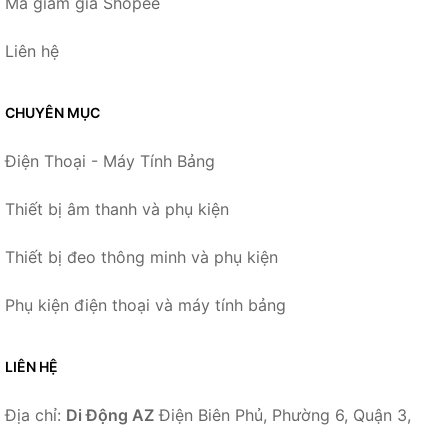
Mã giảm giá Shopee
Liên hệ
CHUYÊN MỤC
Điện Thoại - Máy Tính Bảng
Thiết bị âm thanh và phụ kiện
Thiết bị đeo thông minh và phụ kiện
Phụ kiện điện thoại và máy tính bảng
LIÊN HỆ
Địa chỉ:
Di Động AZ
Điện Biên Phủ, Phường 6, Quận 3,