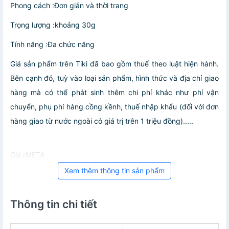
Phong cách :Đơn giản và thời trang
Trọng lượng :khoảng 30g
Tính năng :Đa chức năng
Giá sản phẩm trên Tiki đã bao gồm thuế theo luật hiện hành.
Bên cạnh đó, tuỳ vào loại sản phẩm, hình thức và địa chỉ giao
hàng mà có thể phát sinh thêm chi phí khác như phí vận
chuyển, phụ phí hàng cồng kềnh, thuế nhập khẩu (đối với đơn
hàng giao từ nước ngoài có giá trị trên 1 triệu đồng).....
Giá rMETA
Xem thêm thông tin sản phẩm
Thông tin chi tiết