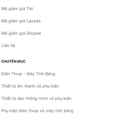
Mã giảm giá Tiki
Mã giảm giá Lazada
Mã giảm giá Shopee
Liên hệ
CHUYÊN MỤC
Điện Thoại - Máy Tính Bảng
Thiết bị âm thanh và phụ kiện
Thiết bị đeo thông minh và phụ kiện
Phụ kiện điện thoại và máy tính bảng