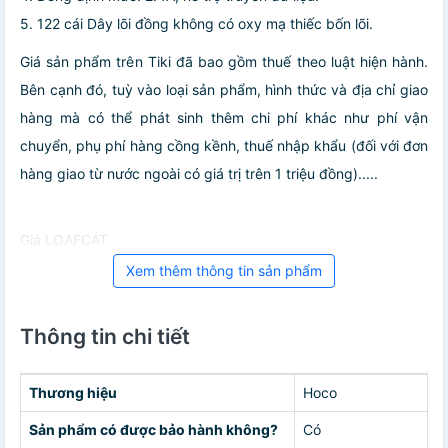
5. 122 cái Dây lõi đồng không có oxy mạ thiếc bốn lõi.
Giá sản phẩm trên Tiki đã bao gồm thuế theo luật hiện hành.
Bên cạnh đó, tuỳ vào loại sản phẩm, hình thức và địa chỉ giao
hàng mà có thể phát sinh thêm chi phí khác như phí vận
chuyển, phụ phí hàng cồng kềnh, thuế nhập khẩu (đối với đơn
hàng giao từ nước ngoài có giá trị trên 1 triệu đồng).....
Giá LOAFCAT
Xem thêm thông tin sản phẩm
Thông tin chi tiết
Thương hiệu
Hoco
Sản phẩm có được bảo hành không?
Có