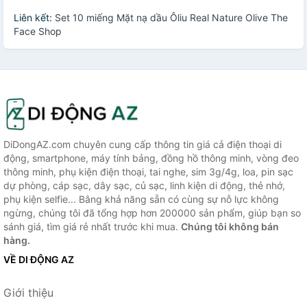
Liên kết:
Set 10 miếng Mặt nạ dầu Ôliu Real Nature Olive The
Face Shop
DiDongAZ.com chuyên cung cấp thông tin giá cả điện thoại di
động, smartphone, máy tính bảng, đồng hồ thông minh, vòng đeo
thông minh, phụ kiện điện thoại, tai nghe, sim 3g/4g, loa, pin sạc
dự phòng, cáp sạc, dây sạc, củ sạc, linh kiện di động, thẻ nhớ,
phụ kiện selfie... Bằng khả năng sẵn có cùng sự nỗ lực không
ngừng, chúng tôi đã tổng hợp hơn 200000 sản phẩm, giúp bạn so
sánh giá, tìm giá rẻ nhất trước khi mua.
Chúng tôi không bán
hàng.
VỀ DI ĐỘNG AZ
Giới thiệu