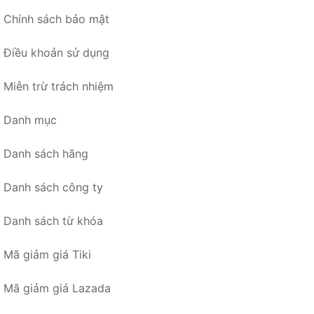
Chính sách bảo mật
Điều khoản sử dụng
Miễn trừ trách nhiệm
Danh mục
Danh sách hãng
Danh sách công ty
Danh sách từ khóa
Mã giảm giá Tiki
Mã giảm giá Lazada