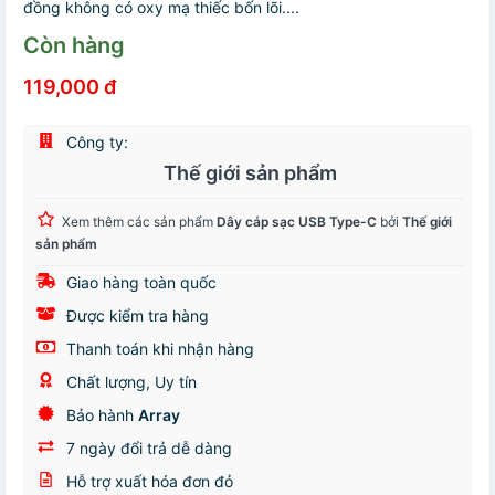
đồng không có oxy mạ thiếc bốn lõi....
Còn hàng
119,000 đ
Công ty:
Thế giới sản phẩm
Xem thêm các sản phẩm
Dây cáp sạc USB Type-C
bởi
Thế giới
sản phẩm
Giao hàng toàn quốc
Được kiểm tra hàng
Thanh toán khi nhận hàng
Chất lượng, Uy tín
Bảo hành
Array
7 ngày đổi trả dễ dàng
Hỗ trợ xuất hóa đơn đỏ