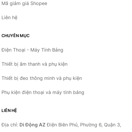
Mã giảm giá Shopee
Liên hệ
CHUYÊN MỤC
Điện Thoại - Máy Tính Bảng
Thiết bị âm thanh và phụ kiện
Thiết bị đeo thông minh và phụ kiện
Phụ kiện điện thoại và máy tính bảng
LIÊN HỆ
Địa chỉ:
Di Động AZ
Điện Biên Phủ, Phường 6, Quận 3,