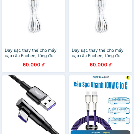
Dây sạc thay thế cho máy
Dây sạc thay thế cho máy
cạo râu Enchen, tông đơ
cạo râu Enchen, tông đơ
Enchen, tăm nước Enchen -
Enchen, tăm nước Enchen -
60.000 đ
60.000 đ
Hàng chính hãng
hàng chính hãng