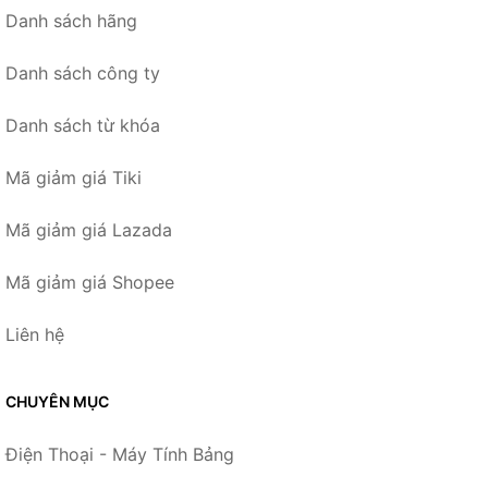
Danh sách hãng
Danh sách công ty
Danh sách từ khóa
Mã giảm giá Tiki
Mã giảm giá Lazada
Mã giảm giá Shopee
Liên hệ
CHUYÊN MỤC
Điện Thoại - Máy Tính Bảng