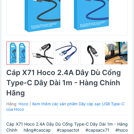
Cáp X71 Hoco 2.4A Dây Dù Cổng
Type-C Dây Dài 1m - Hàng Chính
Hãng
Hãng:
Hoco
|
Xem thêm các sản phẩm Dây cáp sạc USB Type-C
của Hoco
Cáp X71 Hoco 2.4A Dây Dù Cổng Type-C Dây Dài 1m - Hàng
Chính hãng#caocap #capsactot #capsacx71 #hoco