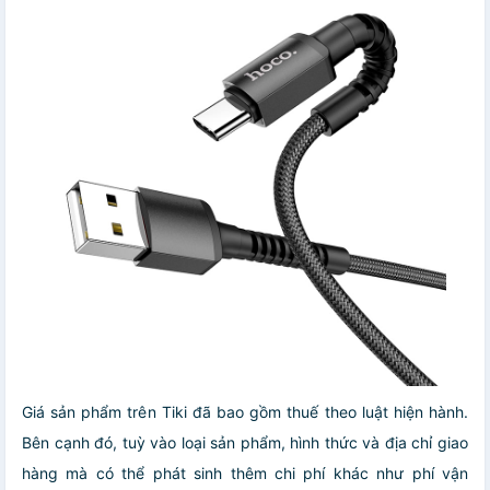
Giá sản phẩm trên Tiki đã bao gồm thuế theo luật hiện hành.
Bên cạnh đó, tuỳ vào loại sản phẩm, hình thức và địa chỉ giao
hàng mà có thể phát sinh thêm chi phí khác như phí vận