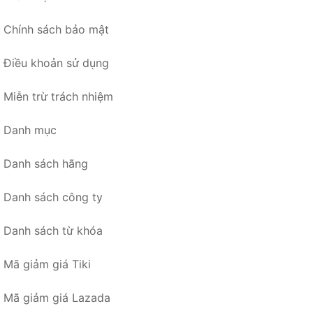
Chính sách bảo mật
Điều khoản sử dụng
Miễn trừ trách nhiệm
Danh mục
Danh sách hãng
Danh sách công ty
Danh sách từ khóa
Mã giảm giá Tiki
Mã giảm giá Lazada