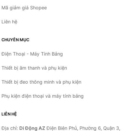
Mã giảm giá Shopee
Liên hệ
CHUYÊN MỤC
Điện Thoại - Máy Tính Bảng
Thiết bị âm thanh và phụ kiện
Thiết bị đeo thông minh và phụ kiện
Phụ kiện điện thoại và máy tính bảng
LIÊN HỆ
Địa chỉ:
Di Động AZ
Điện Biên Phủ, Phường 6, Quận 3,