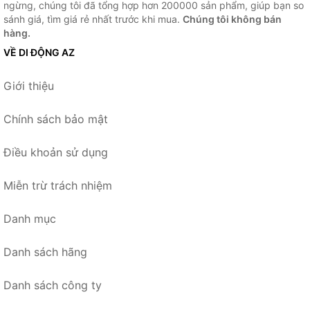
ngừng, chúng tôi đã tổng hợp hơn 200000 sản phẩm, giúp bạn so
sánh giá, tìm giá rẻ nhất trước khi mua.
Chúng tôi không bán
hàng.
VỀ DI ĐỘNG AZ
Giới thiệu
Chính sách bảo mật
Điều khoản sử dụng
Miễn trừ trách nhiệm
Danh mục
Danh sách hãng
Danh sách công ty