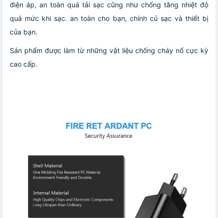
điện áp, an toàn quá tải sạc cũng như chống tăng nhiệt độ
quá mức khi sạc. an toàn cho bạn, chính củ sạc và thiết bị
của bạn.
Sản phẩm được làm từ những vật liệu chống cháy nổ cực kỳ
cao cấp.