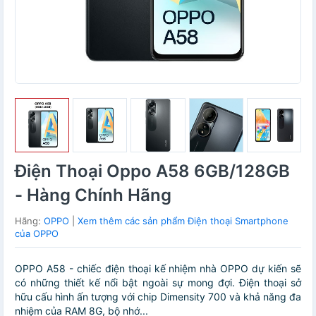
Điện Thoại Oppo A58 6GB/128GB
- Hàng Chính Hãng
Hãng:
OPPO
|
Xem thêm các sản phẩm Điện thoại Smartphone
của OPPO
OPPO A58 - chiếc điện thoại kế nhiệm nhà OPPO dự kiến sẽ
có những thiết kế nổi bật ngoài sự mong đợi. Điện thoại sở
hữu cấu hình ấn tượng với chip Dimensity 700 và khả năng đa
nhiệm của RAM 8G, bộ nhớ...