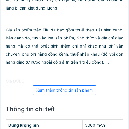
lắng bị cạn kiệt dung lượng.
Giá sản phẩm trên Tiki đã bao gồm thuế theo luật hiện hành.
Bên cạnh đó, tuỳ vào loại sản phẩm, hình thức và địa chỉ giao
hàng mà có thể phát sinh thêm chi phí khác như phí vận
chuyển, phụ phí hàng cồng kềnh, thuế nhập khẩu (đối với đơn
hàng giao từ nước ngoài có giá trị trên 1 triệu đồng).....
Giá DOBO
Xem thêm thông tin sản phẩm
Thông tin chi tiết
Dung lượng pin
5000 mAh