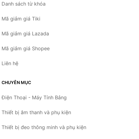
Danh sách từ khóa
Mã giảm giá Tiki
Mã giảm giá Lazada
Mã giảm giá Shopee
Liên hệ
CHUYÊN MỤC
Điện Thoại - Máy Tính Bảng
Thiết bị âm thanh và phụ kiện
Thiết bị đeo thông minh và phụ kiện