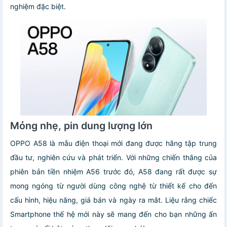
nghiệm đặc biệt.
Mỏng nhẹ, pin dung lượng lớn
OPPO A58 là mẫu điện thoại mới đang được hãng tập trung
đầu tư, nghiên cứu và phát triển. Với những chiến thắng của
phiên bản tiền nhiệm A56 trước đó, A58 đang rất được sự
mong ngóng từ người dùng công nghệ từ thiết kế cho đến
cấu hình, hiệu năng, giá bán và ngày ra mắt. Liệu rằng chiếc
Smartphone thế hệ mới này sẽ mang đến cho bạn những ấn