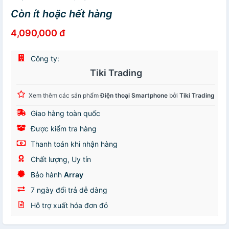
Còn ít hoặc hết hàng
4,090,000 đ
Công ty:
Tiki Trading
Xem thêm các sản phẩm
Điện thoại Smartphone
bởi
Tiki Trading
Giao hàng toàn quốc
Được kiểm tra hàng
Thanh toán khi nhận hàng
Chất lượng, Uy tín
Bảo hành
Array
7 ngày đổi trả dễ dàng
Hỗ trợ xuất hóa đơn đỏ