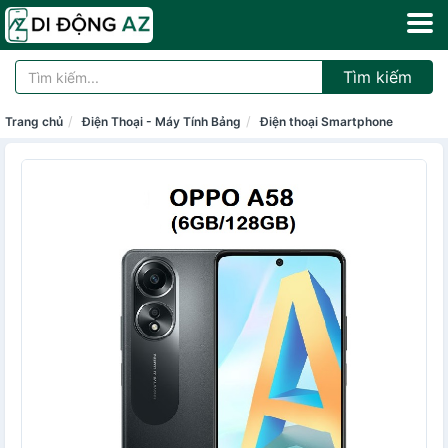
Tìm kiếm
Trang chủ
Điện Thoại - Máy Tính Bảng
Điện thoại Smartphone