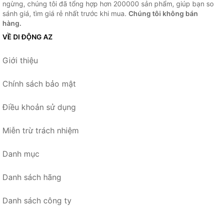
ngừng, chúng tôi đã tổng hợp hơn 200000 sản phẩm, giúp bạn so
sánh giá, tìm giá rẻ nhất trước khi mua.
Chúng tôi không bán
hàng.
VỀ DI ĐỘNG AZ
Giới thiệu
Chính sách bảo mật
Điều khoản sử dụng
Miễn trừ trách nhiệm
Danh mục
Danh sách hãng
Danh sách công ty