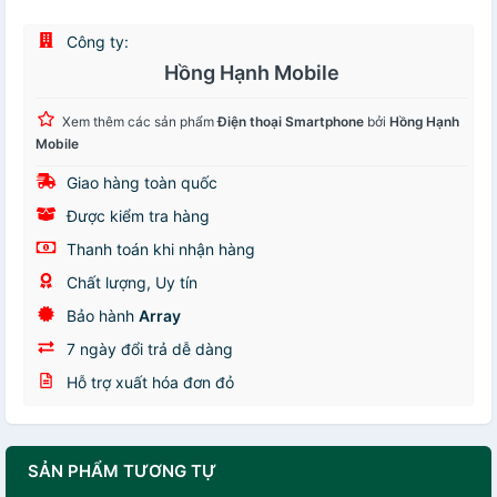
Công ty:
Hồng Hạnh Mobile
Xem thêm các sản phẩm
Điện thoại Smartphone
bởi
Hồng Hạnh
Mobile
Giao hàng toàn quốc
Được kiểm tra hàng
Thanh toán khi nhận hàng
Chất lượng, Uy tín
Bảo hành
Array
7 ngày đổi trả dễ dàng
Hỗ trợ xuất hóa đơn đỏ
SẢN PHẨM TƯƠNG TỰ