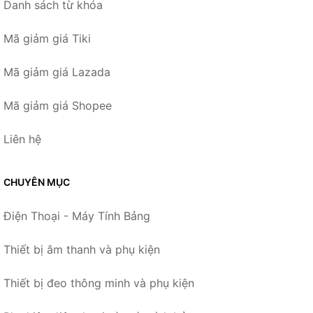
Danh sách từ khóa
Mã giảm giá Tiki
Mã giảm giá Lazada
Mã giảm giá Shopee
Liên hệ
CHUYÊN MỤC
Điện Thoại - Máy Tính Bảng
Thiết bị âm thanh và phụ kiện
Thiết bị đeo thông minh và phụ kiện