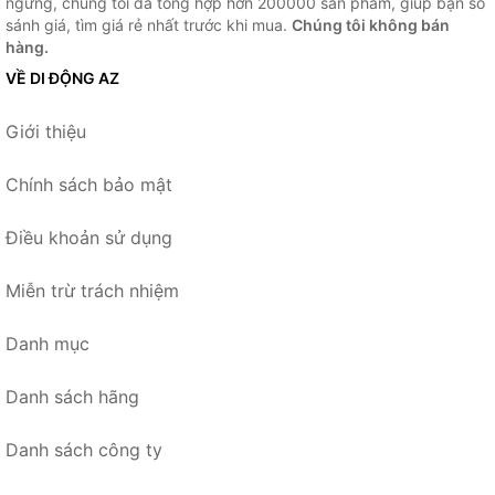
ngừng, chúng tôi đã tổng hợp hơn 200000 sản phẩm, giúp bạn so
sánh giá, tìm giá rẻ nhất trước khi mua.
Chúng tôi không bán
hàng.
VỀ DI ĐỘNG AZ
Giới thiệu
Chính sách bảo mật
Điều khoản sử dụng
Miễn trừ trách nhiệm
Danh mục
Danh sách hãng
Danh sách công ty