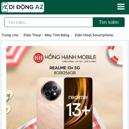
Tìm kiếm
Trang chủ
Điện Thoại - Máy Tính Bảng
Điện thoại Smartphone