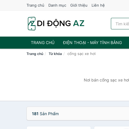
Trang chủ
Danh mục
Giới thiệu
Liên hệ
TRANG CHỦ
ĐIỆN THOẠI - MÁY TÍNH BẢNG
cổng sạc xe hơi
Trang chủ
Từ khóa
Nơi bán cổng sạc xe hơi
181
Sản Phẩm