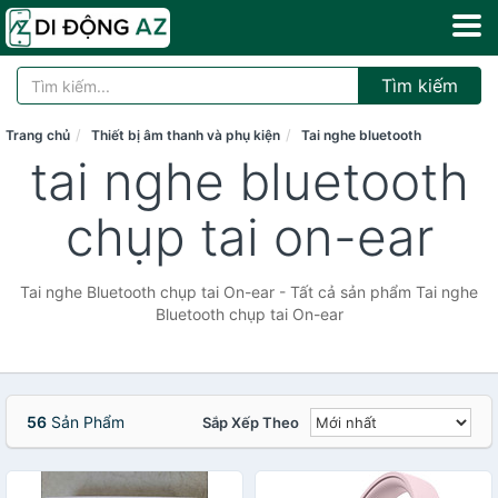
Tìm kiếm
Trang chủ
Thiết bị âm thanh và phụ kiện
Tai nghe bluetooth
tai nghe bluetooth
chụp tai on-ear
Tai nghe Bluetooth chụp tai On-ear - Tất cả sản phẩm Tai nghe
Bluetooth chụp tai On-ear
56
Sản Phẩm
Sắp Xếp Theo