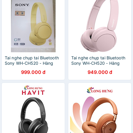
Tai nghe chụp tai Bluetooth
Tai nghe chụp tai Bluetooth
Sony WH-CH520 - Hàng
Sony WH-CH520 - Hàng
chính hãng
chính hãng
999.000 đ
949.000 đ