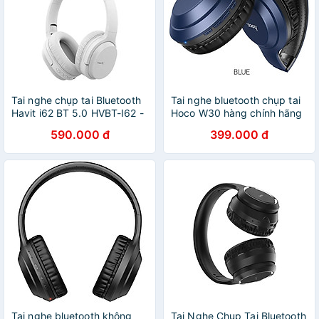
Tai nghe chụp tai Bluetooth
Tai nghe bluetooth chụp tai
Havit i62 BT 5.0 HVBT-I62 -
Hoco W30 hàng chính hãng
Hàng chính hãng
590.000 đ
399.000 đ
Tai nghe bluetooth không
Tai Nghe Chụp Tai Bluetooth