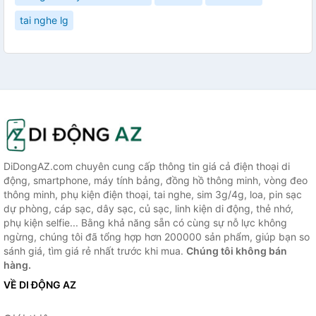
tai nghe lg
DiDongAZ.com chuyên cung cấp thông tin giá cả điện thoại di
động, smartphone, máy tính bảng, đồng hồ thông minh, vòng đeo
thông minh, phụ kiện điện thoại, tai nghe, sim 3g/4g, loa, pin sạc
dự phòng, cáp sạc, dây sạc, củ sạc, linh kiện di động, thẻ nhớ,
phụ kiện selfie... Bằng khả năng sẵn có cùng sự nỗ lực không
ngừng, chúng tôi đã tổng hợp hơn 200000 sản phẩm, giúp bạn so
sánh giá, tìm giá rẻ nhất trước khi mua.
Chúng tôi không bán
hàng.
VỀ DI ĐỘNG AZ