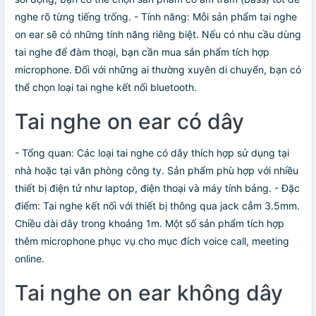
nghe rõ từng tiếng trống. - Tính năng: Mỗi sản phẩm tai nghe
on ear sẽ có những tính năng riêng biệt. Nếu có nhu cầu dùng
tai nghe để đàm thoại, bạn cần mua sản phẩm tích hợp
microphone. Đối với những ai thường xuyên di chuyển, bạn có
thể chọn loại tai nghe kết nối bluetooth.
Tai nghe on ear có dây
- Tổng quan: Các loại tai nghe có dây thích hợp sử dụng tại
nhà hoặc tại văn phòng công ty. Sản phẩm phù hợp với nhiều
thiết bị điện tử như laptop, điện thoại và máy tính bảng. - Đặc
điểm: Tai nghe kết nối với thiết bị thông qua jack cẳm 3.5mm.
Chiều dài dây trong khoảng 1m. Một số sản phẩm tích hợp
thêm microphone phục vụ cho mục đích voice call, meeting
online.
Tai nghe on ear không dây