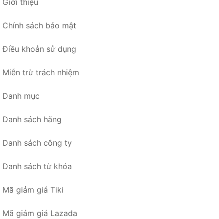
Giới thiệu
Chính sách bảo mật
Điều khoản sử dụng
Miễn trừ trách nhiệm
Danh mục
Danh sách hãng
Danh sách công ty
Danh sách từ khóa
Mã giảm giá Tiki
Mã giảm giá Lazada