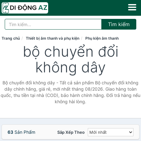
Tìm kiếm
Trang chủ
Thiết bị âm thanh và phụ kiện
Phụ kiện âm thanh
bộ chuyển đổi
không dây
Bộ chuyển đổi không dây - Tất cả sản phẩm Bộ chuyển đổi không
dây chính hãng, giá rẻ, mới nhất tháng 08/2026. Giao hàng toàn
quốc, thu tiền tại nhà (COD), bảo hành chính hãng. Đổi trả hàng nếu
không hài lòng.
63
Sản Phẩm
Sắp Xếp Theo