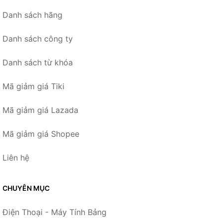
Danh sách hãng
Danh sách công ty
Danh sách từ khóa
Mã giảm giá Tiki
Mã giảm giá Lazada
Mã giảm giá Shopee
Liên hệ
CHUYÊN MỤC
Điện Thoại - Máy Tính Bảng